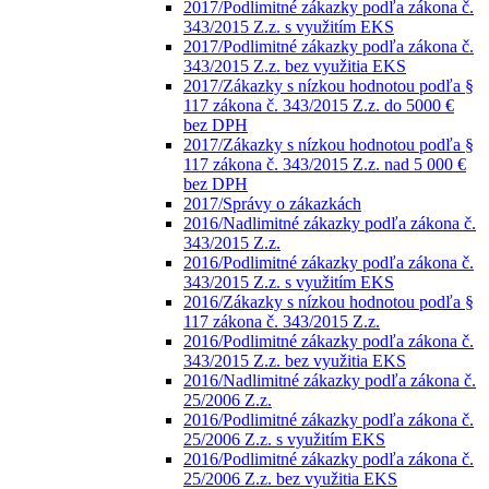
2017/Podlimitné zákazky podľa zákona č.
343/2015 Z.z. s využitím EKS
2017/Podlimitné zákazky podľa zákona č.
343/2015 Z.z. bez využitia EKS
2017/Zákazky s nízkou hodnotou podľa §
117 zákona č. 343/2015 Z.z. do 5000 €
bez DPH
2017/Zákazky s nízkou hodnotou podľa §
117 zákona č. 343/2015 Z.z. nad 5 000 €
bez DPH
2017/Správy o zákazkách
2016/Nadlimitné zákazky podľa zákona č.
343/2015 Z.z.
2016/Podlimitné zákazky podľa zákona č.
343/2015 Z.z. s využitím EKS
2016/Zákazky s nízkou hodnotou podľa §
117 zákona č. 343/2015 Z.z.
2016/Podlimitné zákazky podľa zákona č.
343/2015 Z.z. bez využitia EKS
2016/Nadlimitné zákazky podľa zákona č.
25/2006 Z.z.
2016/Podlimitné zákazky podľa zákona č.
25/2006 Z.z. s využitím EKS
2016/Podlimitné zákazky podľa zákona č.
25/2006 Z.z. bez využitia EKS