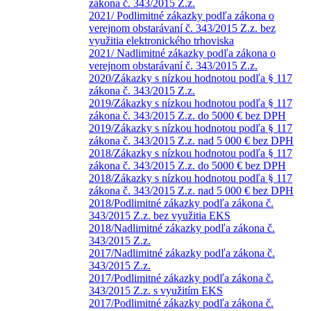
zákona č. 343/2015 Z.z.
2021/ Podlimitné zákazky podľa zákona o
verejnom obstarávaní č. 343/2015 Z.z. bez
využitia elektronického trhoviska
2021/ Nadlimitné zákazky podľa zákona o
verejnom obstarávaní č. 343/2015 Z.z.
2020/Zákazky s nízkou hodnotou podľa § 117
zákona č. 343/2015 Z.z.
2019/Zákazky s nízkou hodnotou podľa § 117
zákona č. 343/2015 Z.z. do 5000 € bez DPH
2019/Zákazky s nízkou hodnotou podľa § 117
zákona č. 343/2015 Z.z. nad 5 000 € bez DPH
2018/Zákazky s nízkou hodnotou podľa § 117
zákona č. 343/2015 Z.z. do 5000 € bez DPH
2018/Zákazky s nízkou hodnotou podľa § 117
zákona č. 343/2015 Z.z. nad 5 000 € bez DPH
2018/Podlimitné zákazky podľa zákona č.
343/2015 Z.z. bez využitia EKS
2018/Nadlimitné zákazky podľa zákona č.
343/2015 Z.z.
2017/Nadlimitné zákazky podľa zákona č.
343/2015 Z.z.
2017/Podlimitné zákazky podľa zákona č.
343/2015 Z.z. s využitím EKS
2017/Podlimitné zákazky podľa zákona č.