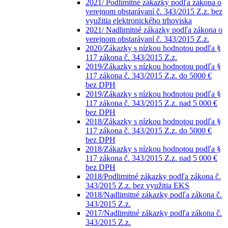
2021/ Podlimitné zákazky podľa zákona o
verejnom obstarávaní č. 343/2015 Z.z. bez
využitia elektronického trhoviska
2021/ Nadlimitné zákazky podľa zákona o
verejnom obstarávaní č. 343/2015 Z.z.
2020/Zákazky s nízkou hodnotou podľa §
117 zákona č. 343/2015 Z.z.
2019/Zákazky s nízkou hodnotou podľa §
117 zákona č. 343/2015 Z.z. do 5000 €
bez DPH
2019/Zákazky s nízkou hodnotou podľa §
117 zákona č. 343/2015 Z.z. nad 5 000 €
bez DPH
2018/Zákazky s nízkou hodnotou podľa §
117 zákona č. 343/2015 Z.z. do 5000 €
bez DPH
2018/Zákazky s nízkou hodnotou podľa §
117 zákona č. 343/2015 Z.z. nad 5 000 €
bez DPH
2018/Podlimitné zákazky podľa zákona č.
343/2015 Z.z. bez využitia EKS
2018/Nadlimitné zákazky podľa zákona č.
343/2015 Z.z.
2017/Nadlimitné zákazky podľa zákona č.
343/2015 Z.z.