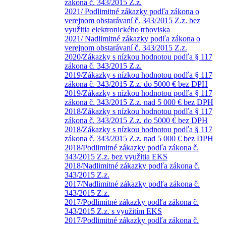
zákona č. 343/2015 Z.z.
2021/ Podlimitné zákazky podľa zákona o
verejnom obstarávaní č. 343/2015 Z.z. bez
využitia elektronického trhoviska
2021/ Nadlimitné zákazky podľa zákona o
verejnom obstarávaní č. 343/2015 Z.z.
2020/Zákazky s nízkou hodnotou podľa § 117
zákona č. 343/2015 Z.z.
2019/Zákazky s nízkou hodnotou podľa § 117
zákona č. 343/2015 Z.z. do 5000 € bez DPH
2019/Zákazky s nízkou hodnotou podľa § 117
zákona č. 343/2015 Z.z. nad 5 000 € bez DPH
2018/Zákazky s nízkou hodnotou podľa § 117
zákona č. 343/2015 Z.z. do 5000 € bez DPH
2018/Zákazky s nízkou hodnotou podľa § 117
zákona č. 343/2015 Z.z. nad 5 000 € bez DPH
2018/Podlimitné zákazky podľa zákona č.
343/2015 Z.z. bez využitia EKS
2018/Nadlimitné zákazky podľa zákona č.
343/2015 Z.z.
2017/Nadlimitné zákazky podľa zákona č.
343/2015 Z.z.
2017/Podlimitné zákazky podľa zákona č.
343/2015 Z.z. s využitím EKS
2017/Podlimitné zákazky podľa zákona č.