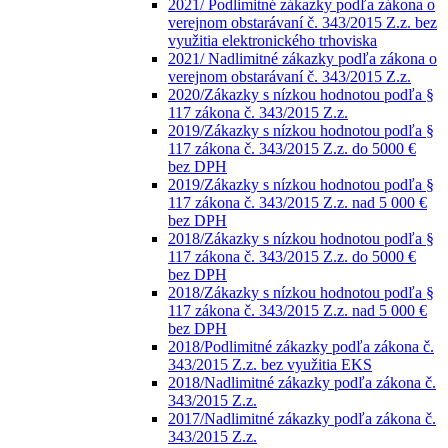
2021/ Podlimitné zákazky podľa zákona o
verejnom obstarávaní č. 343/2015 Z.z. bez
využitia elektronického trhoviska
2021/ Nadlimitné zákazky podľa zákona o
verejnom obstarávaní č. 343/2015 Z.z.
2020/Zákazky s nízkou hodnotou podľa §
117 zákona č. 343/2015 Z.z.
2019/Zákazky s nízkou hodnotou podľa §
117 zákona č. 343/2015 Z.z. do 5000 €
bez DPH
2019/Zákazky s nízkou hodnotou podľa §
117 zákona č. 343/2015 Z.z. nad 5 000 €
bez DPH
2018/Zákazky s nízkou hodnotou podľa §
117 zákona č. 343/2015 Z.z. do 5000 €
bez DPH
2018/Zákazky s nízkou hodnotou podľa §
117 zákona č. 343/2015 Z.z. nad 5 000 €
bez DPH
2018/Podlimitné zákazky podľa zákona č.
343/2015 Z.z. bez využitia EKS
2018/Nadlimitné zákazky podľa zákona č.
343/2015 Z.z.
2017/Nadlimitné zákazky podľa zákona č.
343/2015 Z.z.