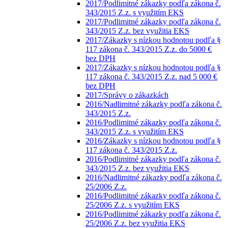
2017/Podlimitné zákazky podľa zákona č.
343/2015 Z.z. s využitím EKS
2017/Podlimitné zákazky podľa zákona č.
343/2015 Z.z. bez využitia EKS
2017/Zákazky s nízkou hodnotou podľa §
117 zákona č. 343/2015 Z.z. do 5000 €
bez DPH
2017/Zákazky s nízkou hodnotou podľa §
117 zákona č. 343/2015 Z.z. nad 5 000 €
bez DPH
2017/Správy o zákazkách
2016/Nadlimitné zákazky podľa zákona č.
343/2015 Z.z.
2016/Podlimitné zákazky podľa zákona č.
343/2015 Z.z. s využitím EKS
2016/Zákazky s nízkou hodnotou podľa §
117 zákona č. 343/2015 Z.z.
2016/Podlimitné zákazky podľa zákona č.
343/2015 Z.z. bez využitia EKS
2016/Nadlimitné zákazky podľa zákona č.
25/2006 Z.z.
2016/Podlimitné zákazky podľa zákona č.
25/2006 Z.z. s využitím EKS
2016/Podlimitné zákazky podľa zákona č.
25/2006 Z.z. bez využitia EKS