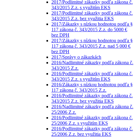
2017/Podlimitné zákazky podľa zákona č.
343/2015 Z.z. s využitím EKS
2017/Podlimitné zákazky podľa zákona č.
343/2015 Z.z. bez využitia EKS
2017/Zákazky s nízkou hodnotou podľa §
117 zákona č. 343/2015 Z.z. do 5000 €
bez DPH
2017/Zákazky s nízkou hodnotou podľa §
117 zákona č. 343/2015 Z.z. nad 5 000 €
bez DPH
2017/Správy o zákazkách
2016/Nadlimitné zákazky podľa zákona č.
343/2015 Z.z.
2016/Podlimitné zákazky podľa zákona č.
343/2015 Z.z. s využitím EKS
2016/Zákazky s nízkou hodnotou podľa §
117 zákona č. 343/2015 Z.z.
2016/Podlimitné zákazky podľa zákona č.
343/2015 Z.z. bez využitia EKS
2016/Nadlimitné zákazky podľa zákona č.
25/2006 Z.z.
2016/Podlimitné zákazky podľa zákona č.
25/2006 Z.z. s využitím EKS
2016/Podlimitné zákazky podľa zákona č.
25/2006 Z.z. bez využitia EKS