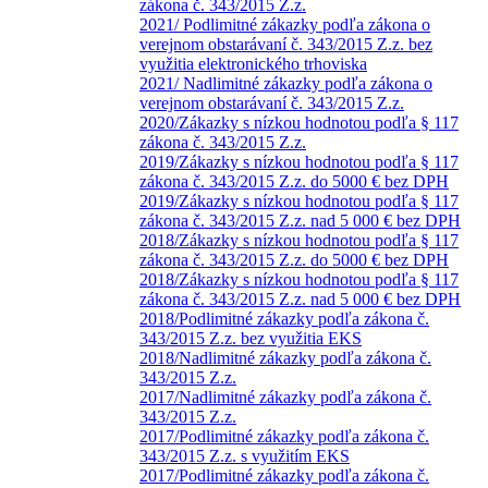
zákona č. 343/2015 Z.z.
2021/ Podlimitné zákazky podľa zákona o
verejnom obstarávaní č. 343/2015 Z.z. bez
využitia elektronického trhoviska
2021/ Nadlimitné zákazky podľa zákona o
verejnom obstarávaní č. 343/2015 Z.z.
2020/Zákazky s nízkou hodnotou podľa § 117
zákona č. 343/2015 Z.z.
2019/Zákazky s nízkou hodnotou podľa § 117
zákona č. 343/2015 Z.z. do 5000 € bez DPH
2019/Zákazky s nízkou hodnotou podľa § 117
zákona č. 343/2015 Z.z. nad 5 000 € bez DPH
2018/Zákazky s nízkou hodnotou podľa § 117
zákona č. 343/2015 Z.z. do 5000 € bez DPH
2018/Zákazky s nízkou hodnotou podľa § 117
zákona č. 343/2015 Z.z. nad 5 000 € bez DPH
2018/Podlimitné zákazky podľa zákona č.
343/2015 Z.z. bez využitia EKS
2018/Nadlimitné zákazky podľa zákona č.
343/2015 Z.z.
2017/Nadlimitné zákazky podľa zákona č.
343/2015 Z.z.
2017/Podlimitné zákazky podľa zákona č.
343/2015 Z.z. s využitím EKS
2017/Podlimitné zákazky podľa zákona č.