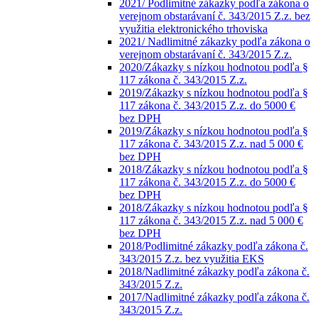
2021/ Podlimitné zákazky podľa zákona o
verejnom obstarávaní č. 343/2015 Z.z. bez
využitia elektronického trhoviska
2021/ Nadlimitné zákazky podľa zákona o
verejnom obstarávaní č. 343/2015 Z.z.
2020/Zákazky s nízkou hodnotou podľa §
117 zákona č. 343/2015 Z.z.
2019/Zákazky s nízkou hodnotou podľa §
117 zákona č. 343/2015 Z.z. do 5000 €
bez DPH
2019/Zákazky s nízkou hodnotou podľa §
117 zákona č. 343/2015 Z.z. nad 5 000 €
bez DPH
2018/Zákazky s nízkou hodnotou podľa §
117 zákona č. 343/2015 Z.z. do 5000 €
bez DPH
2018/Zákazky s nízkou hodnotou podľa §
117 zákona č. 343/2015 Z.z. nad 5 000 €
bez DPH
2018/Podlimitné zákazky podľa zákona č.
343/2015 Z.z. bez využitia EKS
2018/Nadlimitné zákazky podľa zákona č.
343/2015 Z.z.
2017/Nadlimitné zákazky podľa zákona č.
343/2015 Z.z.