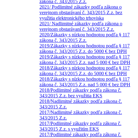
zákona č. 343/2015 Z.z.
2021/ Podlimitné zákazky podľa zákona o
verejnom obstarávaní č. 343/2015 Z.z. bez
využitia elektronického trhoviska
2021/ Nadlimitné zákazky podľa zákona o
verejnom obstarávaní č. 343/2015 Z.z.
2020/Zákazky s nízkou hodnotou podľa § 117
zákona č. 343/2015 Z.z.
2019/Zákazky s nízkou hodnotou podľa § 117
zákona č. 343/2015 Z.z. do 5000 € bez DPH
2019/Zákazky s nízkou hodnotou podľa § 117
zákona č. 343/2015 Z.z. nad 5 000 € bez DPH
2018/Zákazky s nízkou hodnotou podľa § 117
zákona č. 343/2015 Z.z. do 5000 € bez DPH
2018/Zákazky s nízkou hodnotou podľa § 117
zákona č. 343/2015 Z.z. nad 5 000 € bez DPH
2018/Podlimitné zákazky podľa zákona č.
343/2015 Z.z. bez využitia EKS
2018/Nadlimitné zákazky podľa zákona č.
343/2015 Z.z.
2017/Nadlimitné zákazky podľa zákona č.
343/2015 Z.z.
2017/Podlimitné zákazky podľa zákona č.
343/2015 Z.z. s využitím EKS
2017/Podlimitné zákazky podľa zákona č.