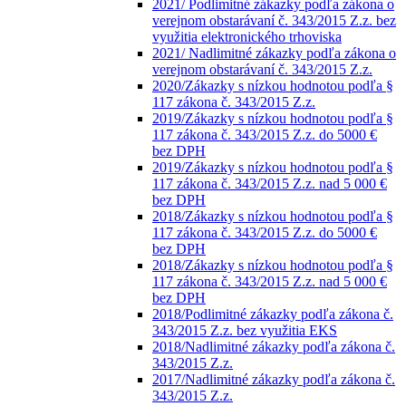
2021/ Podlimitné zákazky podľa zákona o
verejnom obstarávaní č. 343/2015 Z.z. bez
využitia elektronického trhoviska
2021/ Nadlimitné zákazky podľa zákona o
verejnom obstarávaní č. 343/2015 Z.z.
2020/Zákazky s nízkou hodnotou podľa §
117 zákona č. 343/2015 Z.z.
2019/Zákazky s nízkou hodnotou podľa §
117 zákona č. 343/2015 Z.z. do 5000 €
bez DPH
2019/Zákazky s nízkou hodnotou podľa §
117 zákona č. 343/2015 Z.z. nad 5 000 €
bez DPH
2018/Zákazky s nízkou hodnotou podľa §
117 zákona č. 343/2015 Z.z. do 5000 €
bez DPH
2018/Zákazky s nízkou hodnotou podľa §
117 zákona č. 343/2015 Z.z. nad 5 000 €
bez DPH
2018/Podlimitné zákazky podľa zákona č.
343/2015 Z.z. bez využitia EKS
2018/Nadlimitné zákazky podľa zákona č.
343/2015 Z.z.
2017/Nadlimitné zákazky podľa zákona č.
343/2015 Z.z.