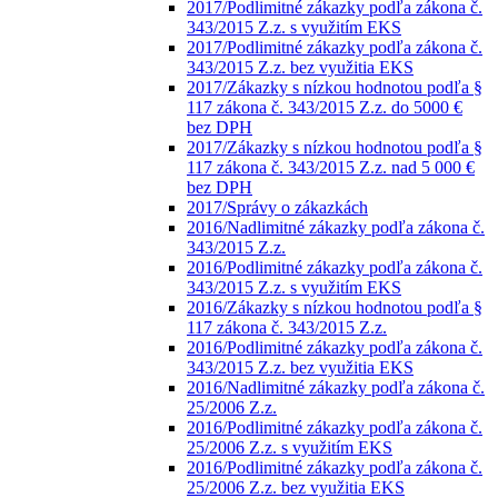
2017/Podlimitné zákazky podľa zákona č.
343/2015 Z.z. s využitím EKS
2017/Podlimitné zákazky podľa zákona č.
343/2015 Z.z. bez využitia EKS
2017/Zákazky s nízkou hodnotou podľa §
117 zákona č. 343/2015 Z.z. do 5000 €
bez DPH
2017/Zákazky s nízkou hodnotou podľa §
117 zákona č. 343/2015 Z.z. nad 5 000 €
bez DPH
2017/Správy o zákazkách
2016/Nadlimitné zákazky podľa zákona č.
343/2015 Z.z.
2016/Podlimitné zákazky podľa zákona č.
343/2015 Z.z. s využitím EKS
2016/Zákazky s nízkou hodnotou podľa §
117 zákona č. 343/2015 Z.z.
2016/Podlimitné zákazky podľa zákona č.
343/2015 Z.z. bez využitia EKS
2016/Nadlimitné zákazky podľa zákona č.
25/2006 Z.z.
2016/Podlimitné zákazky podľa zákona č.
25/2006 Z.z. s využitím EKS
2016/Podlimitné zákazky podľa zákona č.
25/2006 Z.z. bez využitia EKS