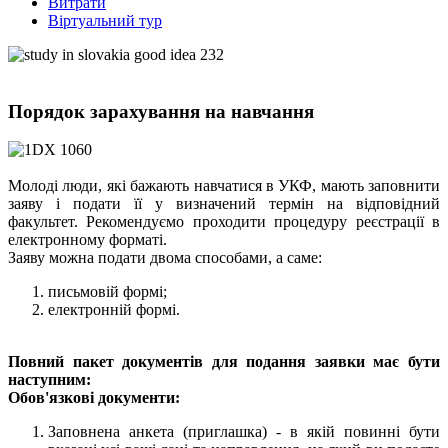
Витрати
Віртуальний тур
Порядок зарахування на навчання
Молоді люди, які бажають навчатися в УКФ, мають заповнити
заяву і подати її у визначений термін на відповідний
факультет. Рекомендуємо проходити процедуру реєстрації в
електронному форматі.
Заяву можна подати двома способами, а саме:
письмовій формі;
електронній формі.
Повний пакет документів для подання заявки має бути
наступним:
Обов'язкові документи:
Заповнена анкета (приглашка) - в якій повинні бути