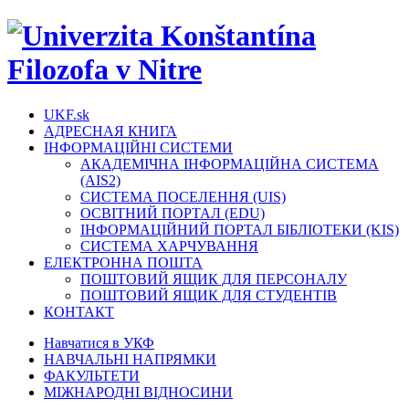
UKF.sk
АДРЕСНАЯ КНИГА
ІНФОРМАЦІЙНІ СИСТЕМИ
АКАДЕМІЧНА ІНФОРМАЦІЙНА СИСТЕМА
(AIS2)
СИСТЕМА ПОСЕЛЕННЯ (UIS)
ОСВІТНИЙ ПОРТАЛ (EDU)
ІНФОРМАЦІЙНИЙ ПОРТАЛ БІБЛІОТЕКИ (KIS)
СИСТЕМА ХАРЧУВАННЯ
ЕЛЕКТРОННА ПОШТА
ПОШТОВИЙ ЯЩИК ДЛЯ ПЕРСОНАЛУ
ПОШТОВИЙ ЯЩИК ДЛЯ СТУДЕНТІВ
КОНТАКТ
Навчатися в УКФ
НАВЧАЛЬНІ НАПРЯМКИ
ФАКУЛЬТЕТИ
МІЖНАРОДНІ ВІДНОСИНИ