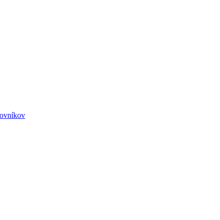
ovníkov