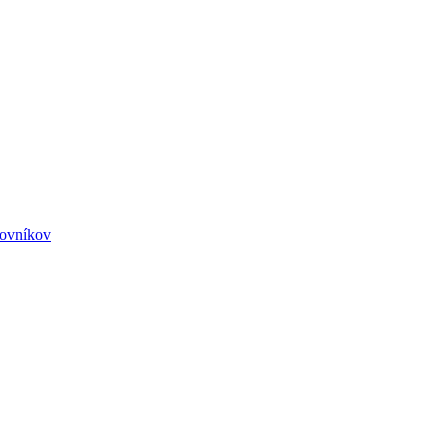
ovníkov