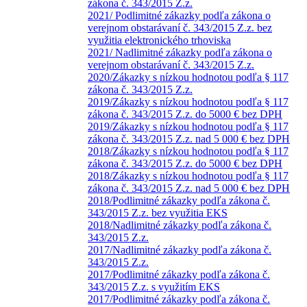
zákona č. 343/2015 Z.z.
2021/ Podlimitné zákazky podľa zákona o
verejnom obstarávaní č. 343/2015 Z.z. bez
využitia elektronického trhoviska
2021/ Nadlimitné zákazky podľa zákona o
verejnom obstarávaní č. 343/2015 Z.z.
2020/Zákazky s nízkou hodnotou podľa § 117
zákona č. 343/2015 Z.z.
2019/Zákazky s nízkou hodnotou podľa § 117
zákona č. 343/2015 Z.z. do 5000 € bez DPH
2019/Zákazky s nízkou hodnotou podľa § 117
zákona č. 343/2015 Z.z. nad 5 000 € bez DPH
2018/Zákazky s nízkou hodnotou podľa § 117
zákona č. 343/2015 Z.z. do 5000 € bez DPH
2018/Zákazky s nízkou hodnotou podľa § 117
zákona č. 343/2015 Z.z. nad 5 000 € bez DPH
2018/Podlimitné zákazky podľa zákona č.
343/2015 Z.z. bez využitia EKS
2018/Nadlimitné zákazky podľa zákona č.
343/2015 Z.z.
2017/Nadlimitné zákazky podľa zákona č.
343/2015 Z.z.
2017/Podlimitné zákazky podľa zákona č.
343/2015 Z.z. s využitím EKS
2017/Podlimitné zákazky podľa zákona č.