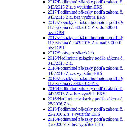
2017/Podlimitné zákazky podľa zákona č.
343/2015 Z.z. s využitím EKS
2017/Podlimitné zákazky podľa zákona č.
343/2015 Z.z. bez využitia EKS
2017/Zákazky s nízkou hodnotou podľa §
117 zákona č. 343/2015 Z.z. do 5000 €
bez DPH
2017/Zákazky s nízkou hodnotou podľa §
117 zákona č. 343/2015 Z.z. nad 5 000 €
bez DPH
2017/Správy o zákazkách
2016/Nadlimitné zákazky podľa zákona č.
343/2015 Z.z.
2016/Podlimitné zákazky podľa zákona č.
343/2015 Z.z. s využitím EKS
2016/Zákazky s nízkou hodnotou podľa §
117 zákona č. 343/2015 Z.z.
2016/Podlimitné zákazky podľa zákona č.
343/2015 Z.z. bez využitia EKS
2016/Nadlimitné zákazky podľa zákona č.
25/2006 Z.z.
2016/Podlimitné zákazky podľa zákona č.
25/2006 Z.z. s využitím EKS
2016/Podlimitné zákazky podľa zákona č.
25/2006 Z.z. bez využitia EKS