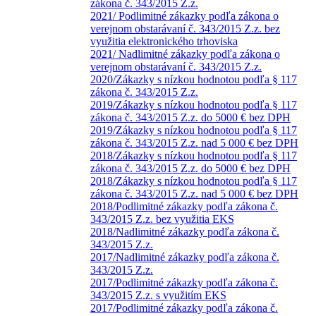
zákona č. 343/2015 Z.z.
2021/ Podlimitné zákazky podľa zákona o
verejnom obstarávaní č. 343/2015 Z.z. bez
využitia elektronického trhoviska
2021/ Nadlimitné zákazky podľa zákona o
verejnom obstarávaní č. 343/2015 Z.z.
2020/Zákazky s nízkou hodnotou podľa § 117
zákona č. 343/2015 Z.z.
2019/Zákazky s nízkou hodnotou podľa § 117
zákona č. 343/2015 Z.z. do 5000 € bez DPH
2019/Zákazky s nízkou hodnotou podľa § 117
zákona č. 343/2015 Z.z. nad 5 000 € bez DPH
2018/Zákazky s nízkou hodnotou podľa § 117
zákona č. 343/2015 Z.z. do 5000 € bez DPH
2018/Zákazky s nízkou hodnotou podľa § 117
zákona č. 343/2015 Z.z. nad 5 000 € bez DPH
2018/Podlimitné zákazky podľa zákona č.
343/2015 Z.z. bez využitia EKS
2018/Nadlimitné zákazky podľa zákona č.
343/2015 Z.z.
2017/Nadlimitné zákazky podľa zákona č.
343/2015 Z.z.
2017/Podlimitné zákazky podľa zákona č.
343/2015 Z.z. s využitím EKS
2017/Podlimitné zákazky podľa zákona č.