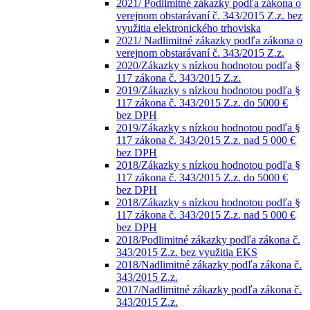
2021/ Podlimitné zákazky podľa zákona o
verejnom obstarávaní č. 343/2015 Z.z. bez
využitia elektronického trhoviska
2021/ Nadlimitné zákazky podľa zákona o
verejnom obstarávaní č. 343/2015 Z.z.
2020/Zákazky s nízkou hodnotou podľa §
117 zákona č. 343/2015 Z.z.
2019/Zákazky s nízkou hodnotou podľa §
117 zákona č. 343/2015 Z.z. do 5000 €
bez DPH
2019/Zákazky s nízkou hodnotou podľa §
117 zákona č. 343/2015 Z.z. nad 5 000 €
bez DPH
2018/Zákazky s nízkou hodnotou podľa §
117 zákona č. 343/2015 Z.z. do 5000 €
bez DPH
2018/Zákazky s nízkou hodnotou podľa §
117 zákona č. 343/2015 Z.z. nad 5 000 €
bez DPH
2018/Podlimitné zákazky podľa zákona č.
343/2015 Z.z. bez využitia EKS
2018/Nadlimitné zákazky podľa zákona č.
343/2015 Z.z.
2017/Nadlimitné zákazky podľa zákona č.
343/2015 Z.z.