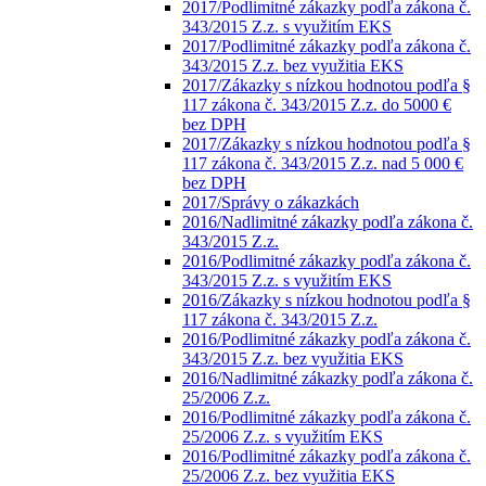
2017/Podlimitné zákazky podľa zákona č.
343/2015 Z.z. s využitím EKS
2017/Podlimitné zákazky podľa zákona č.
343/2015 Z.z. bez využitia EKS
2017/Zákazky s nízkou hodnotou podľa §
117 zákona č. 343/2015 Z.z. do 5000 €
bez DPH
2017/Zákazky s nízkou hodnotou podľa §
117 zákona č. 343/2015 Z.z. nad 5 000 €
bez DPH
2017/Správy o zákazkách
2016/Nadlimitné zákazky podľa zákona č.
343/2015 Z.z.
2016/Podlimitné zákazky podľa zákona č.
343/2015 Z.z. s využitím EKS
2016/Zákazky s nízkou hodnotou podľa §
117 zákona č. 343/2015 Z.z.
2016/Podlimitné zákazky podľa zákona č.
343/2015 Z.z. bez využitia EKS
2016/Nadlimitné zákazky podľa zákona č.
25/2006 Z.z.
2016/Podlimitné zákazky podľa zákona č.
25/2006 Z.z. s využitím EKS
2016/Podlimitné zákazky podľa zákona č.
25/2006 Z.z. bez využitia EKS