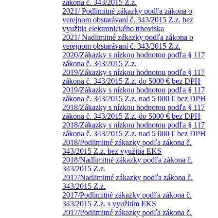
zákona č. 343/2015 Z.z.
2021/ Podlimitné zákazky podľa zákona o
verejnom obstarávaní č. 343/2015 Z.z. bez
využitia elektronického trhoviska
2021/ Nadlimitné zákazky podľa zákona o
verejnom obstarávaní č. 343/2015 Z.z.
2020/Zákazky s nízkou hodnotou podľa § 117
zákona č. 343/2015 Z.z.
2019/Zákazky s nízkou hodnotou podľa § 117
zákona č. 343/2015 Z.z. do 5000 € bez DPH
2019/Zákazky s nízkou hodnotou podľa § 117
zákona č. 343/2015 Z.z. nad 5 000 € bez DPH
2018/Zákazky s nízkou hodnotou podľa § 117
zákona č. 343/2015 Z.z. do 5000 € bez DPH
2018/Zákazky s nízkou hodnotou podľa § 117
zákona č. 343/2015 Z.z. nad 5 000 € bez DPH
2018/Podlimitné zákazky podľa zákona č.
343/2015 Z.z. bez využitia EKS
2018/Nadlimitné zákazky podľa zákona č.
343/2015 Z.z.
2017/Nadlimitné zákazky podľa zákona č.
343/2015 Z.z.
2017/Podlimitné zákazky podľa zákona č.
343/2015 Z.z. s využitím EKS
2017/Podlimitné zákazky podľa zákona č.