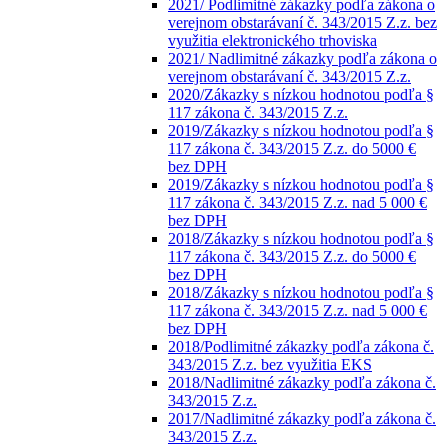
2021/ Podlimitné zákazky podľa zákona o
verejnom obstarávaní č. 343/2015 Z.z. bez
využitia elektronického trhoviska
2021/ Nadlimitné zákazky podľa zákona o
verejnom obstarávaní č. 343/2015 Z.z.
2020/Zákazky s nízkou hodnotou podľa §
117 zákona č. 343/2015 Z.z.
2019/Zákazky s nízkou hodnotou podľa §
117 zákona č. 343/2015 Z.z. do 5000 €
bez DPH
2019/Zákazky s nízkou hodnotou podľa §
117 zákona č. 343/2015 Z.z. nad 5 000 €
bez DPH
2018/Zákazky s nízkou hodnotou podľa §
117 zákona č. 343/2015 Z.z. do 5000 €
bez DPH
2018/Zákazky s nízkou hodnotou podľa §
117 zákona č. 343/2015 Z.z. nad 5 000 €
bez DPH
2018/Podlimitné zákazky podľa zákona č.
343/2015 Z.z. bez využitia EKS
2018/Nadlimitné zákazky podľa zákona č.
343/2015 Z.z.
2017/Nadlimitné zákazky podľa zákona č.
343/2015 Z.z.