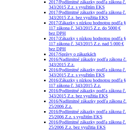
2017/Podlimitné zákazky podľa zákona č.
343/2015 Z.z. s využitím EKS
2017/Podlimitné zákazky podľa zákona č.
343/2015 Z.z. bez využitia EKS
2017/Zákazky s nízkou hodnotou podľa §
117 zákona č. 343/2015 Z.z. do 5000 €
bez DPH
2017/Zákazky s nízkou hodnotou podľa §
117 zákona č. 343/2015 Z.z. nad 5 000 €
bez DPH
2017/Správy o zákazkách
2016/Nadlimitné zákazky podľa zákona č.
343/2015 Z.z.
2016/Podlimitné zákazky podľa zákona č.
343/2015 Z.z. s využitím EKS
2016/Zákazky s nízkou hodnotou podľa §
117 zákona č. 343/2015 Z.z.
2016/Podlimitné zákazky podľa zákona č.
343/2015 Z.z. bez využitia EKS
2016/Nadlimitné zákazky podľa zákona č.
25/2006 Z.z.
2016/Podlimitné zákazky podľa zákona č.
25/2006 Z.z. s využitím EKS
2016/Podlimitné zákazky podľa zákona č.
25/2006 Z.z. bez využitia EKS