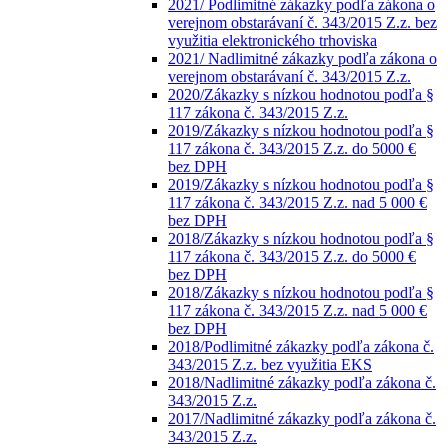
2021/ Podlimitné zákazky podľa zákona o
verejnom obstarávaní č. 343/2015 Z.z. bez
využitia elektronického trhoviska
2021/ Nadlimitné zákazky podľa zákona o
verejnom obstarávaní č. 343/2015 Z.z.
2020/Zákazky s nízkou hodnotou podľa §
117 zákona č. 343/2015 Z.z.
2019/Zákazky s nízkou hodnotou podľa §
117 zákona č. 343/2015 Z.z. do 5000 €
bez DPH
2019/Zákazky s nízkou hodnotou podľa §
117 zákona č. 343/2015 Z.z. nad 5 000 €
bez DPH
2018/Zákazky s nízkou hodnotou podľa §
117 zákona č. 343/2015 Z.z. do 5000 €
bez DPH
2018/Zákazky s nízkou hodnotou podľa §
117 zákona č. 343/2015 Z.z. nad 5 000 €
bez DPH
2018/Podlimitné zákazky podľa zákona č.
343/2015 Z.z. bez využitia EKS
2018/Nadlimitné zákazky podľa zákona č.
343/2015 Z.z.
2017/Nadlimitné zákazky podľa zákona č.
343/2015 Z.z.