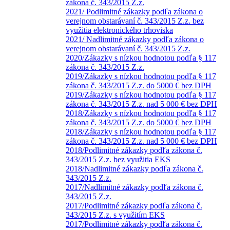
zákona č. 343/2015 Z.z.
2021/ Podlimitné zákazky podľa zákona o
verejnom obstarávaní č. 343/2015 Z.z. bez
využitia elektronického trhoviska
2021/ Nadlimitné zákazky podľa zákona o
verejnom obstarávaní č. 343/2015 Z.z.
2020/Zákazky s nízkou hodnotou podľa § 117
zákona č. 343/2015 Z.z.
2019/Zákazky s nízkou hodnotou podľa § 117
zákona č. 343/2015 Z.z. do 5000 € bez DPH
2019/Zákazky s nízkou hodnotou podľa § 117
zákona č. 343/2015 Z.z. nad 5 000 € bez DPH
2018/Zákazky s nízkou hodnotou podľa § 117
zákona č. 343/2015 Z.z. do 5000 € bez DPH
2018/Zákazky s nízkou hodnotou podľa § 117
zákona č. 343/2015 Z.z. nad 5 000 € bez DPH
2018/Podlimitné zákazky podľa zákona č.
343/2015 Z.z. bez využitia EKS
2018/Nadlimitné zákazky podľa zákona č.
343/2015 Z.z.
2017/Nadlimitné zákazky podľa zákona č.
343/2015 Z.z.
2017/Podlimitné zákazky podľa zákona č.
343/2015 Z.z. s využitím EKS
2017/Podlimitné zákazky podľa zákona č.