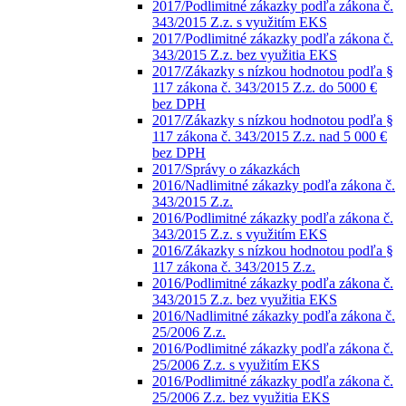
2017/Podlimitné zákazky podľa zákona č.
343/2015 Z.z. s využitím EKS
2017/Podlimitné zákazky podľa zákona č.
343/2015 Z.z. bez využitia EKS
2017/Zákazky s nízkou hodnotou podľa §
117 zákona č. 343/2015 Z.z. do 5000 €
bez DPH
2017/Zákazky s nízkou hodnotou podľa §
117 zákona č. 343/2015 Z.z. nad 5 000 €
bez DPH
2017/Správy o zákazkách
2016/Nadlimitné zákazky podľa zákona č.
343/2015 Z.z.
2016/Podlimitné zákazky podľa zákona č.
343/2015 Z.z. s využitím EKS
2016/Zákazky s nízkou hodnotou podľa §
117 zákona č. 343/2015 Z.z.
2016/Podlimitné zákazky podľa zákona č.
343/2015 Z.z. bez využitia EKS
2016/Nadlimitné zákazky podľa zákona č.
25/2006 Z.z.
2016/Podlimitné zákazky podľa zákona č.
25/2006 Z.z. s využitím EKS
2016/Podlimitné zákazky podľa zákona č.
25/2006 Z.z. bez využitia EKS