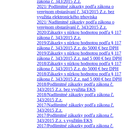
zákona č. 343/2015 Z.z.
2021/ Podlimitné zákazky podľa zákona o
verejnom obstarávaní č. 343/2015 Z.z. bez
využitia elektronického trhoviska
2021/ Nadlimitné zákazky podľa zákona o
verejnom obstarávaní č. 343/2015 Z.z.
2020/Zákazky s nízkou hodnotou podľa § 117
zákona č. 343/2015 Z.z.
2019/Zákazky s nízkou hodnotou podľa § 117
zákona č. 343/2015 Z.z. do 5000 € bez DPH
2019/Zákazky s nízkou hodnotou podľa § 117
zákona č. 343/2015 Z.z. nad 5 000 € bez DPH
2018/Zákazky s nízkou hodnotou podľa § 117
zákona č. 343/2015 Z.z. do 5000 € bez DPH
2018/Zákazky s nízkou hodnotou podľa § 117
zákona č. 343/2015 Z.z. nad 5 000 € bez DPH
2018/Podlimitné zákazky podľa zákona č.
343/2015 Z.z. bez využitia EKS
2018/Nadlimitné zákazky podľa zákona č.
343/2015 Z.z.
2017/Nadlimitné zákazky podľa zákona č.
343/2015 Z.z.
2017/Podlimitné zákazky podľa zákona č.
343/2015 Z.z. s využitím EKS
2017/Podlimitné zákazky podľa zákona č.