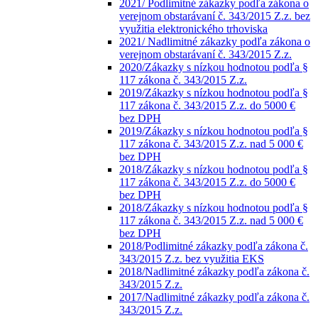
2021/ Podlimitné zákazky podľa zákona o
verejnom obstarávaní č. 343/2015 Z.z. bez
využitia elektronického trhoviska
2021/ Nadlimitné zákazky podľa zákona o
verejnom obstarávaní č. 343/2015 Z.z.
2020/Zákazky s nízkou hodnotou podľa §
117 zákona č. 343/2015 Z.z.
2019/Zákazky s nízkou hodnotou podľa §
117 zákona č. 343/2015 Z.z. do 5000 €
bez DPH
2019/Zákazky s nízkou hodnotou podľa §
117 zákona č. 343/2015 Z.z. nad 5 000 €
bez DPH
2018/Zákazky s nízkou hodnotou podľa §
117 zákona č. 343/2015 Z.z. do 5000 €
bez DPH
2018/Zákazky s nízkou hodnotou podľa §
117 zákona č. 343/2015 Z.z. nad 5 000 €
bez DPH
2018/Podlimitné zákazky podľa zákona č.
343/2015 Z.z. bez využitia EKS
2018/Nadlimitné zákazky podľa zákona č.
343/2015 Z.z.
2017/Nadlimitné zákazky podľa zákona č.
343/2015 Z.z.