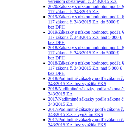
verejnom obstarávaní č. 343/2015 Z.z.
2020/Zákazky s nízkou hodnotou podľa §
117 zákona č. 343/2015 Z.z.
2019/Zákazky s nízkou hodnotou podľa §
117 zákona č. 343/2015 Z.z. do 5000 €
bez DPH
2019/Zákazky s nízkou hodnotou podľa §
117 zákona č. 343/2015 Z.z. nad 5 000 €
bez DPH
2018/Zákazky s nízkou hodnotou podľa §
117 zákona č. 343/2015 Z.z. do 5000 €
bez DPH
2018/Zákazky s nízkou hodnotou podľa §
117 zákona č. 343/2015 Z.z. nad 5 000 €
bez DPH
2018/Podlimitné zákazky podľa zákona č.
343/2015 Z.z. bez využitia EKS
2018/Nadlimitné zákazky podľa zákona č.
343/2015 Z.z.
2017/Nadlimitné zákazky podľa zákona č.
343/2015 Z.z.
2017/Podlimitné zákazky podľa zákona č.
343/2015 Z.z. s využitím EKS
2017/Podlimitné zákazky podľa zákona č.
343/2015 Z.z. bez využitia EKS