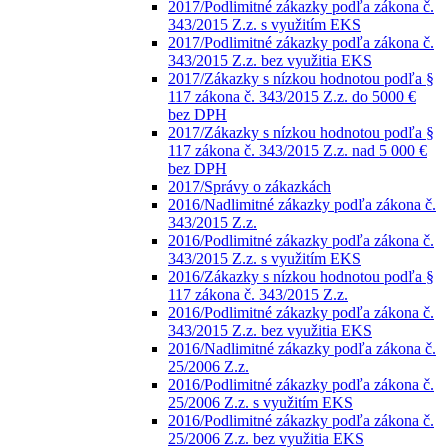
2017/Podlimitné zákazky podľa zákona č.
343/2015 Z.z. s využitím EKS
2017/Podlimitné zákazky podľa zákona č.
343/2015 Z.z. bez využitia EKS
2017/Zákazky s nízkou hodnotou podľa §
117 zákona č. 343/2015 Z.z. do 5000 €
bez DPH
2017/Zákazky s nízkou hodnotou podľa §
117 zákona č. 343/2015 Z.z. nad 5 000 €
bez DPH
2017/Správy o zákazkách
2016/Nadlimitné zákazky podľa zákona č.
343/2015 Z.z.
2016/Podlimitné zákazky podľa zákona č.
343/2015 Z.z. s využitím EKS
2016/Zákazky s nízkou hodnotou podľa §
117 zákona č. 343/2015 Z.z.
2016/Podlimitné zákazky podľa zákona č.
343/2015 Z.z. bez využitia EKS
2016/Nadlimitné zákazky podľa zákona č.
25/2006 Z.z.
2016/Podlimitné zákazky podľa zákona č.
25/2006 Z.z. s využitím EKS
2016/Podlimitné zákazky podľa zákona č.
25/2006 Z.z. bez využitia EKS