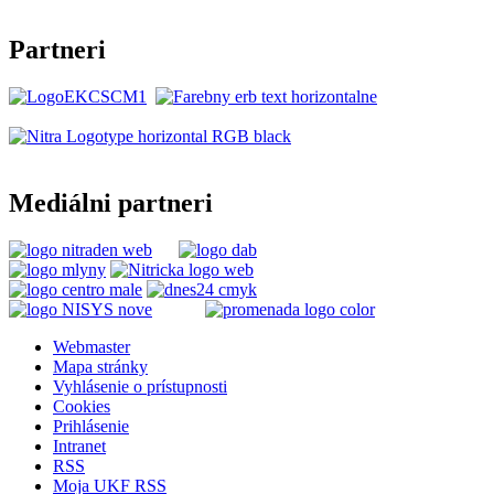
Partneri
Mediálni partneri
Webmaster
Mapa stránky
Vyhlásenie o prístupnosti
Cookies
Prihlásenie
Intranet
RSS
Moja UKF RSS