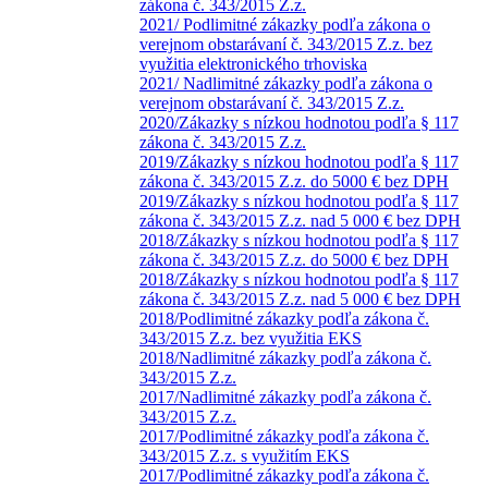
zákona č. 343/2015 Z.z.
2021/ Podlimitné zákazky podľa zákona o
verejnom obstarávaní č. 343/2015 Z.z. bez
využitia elektronického trhoviska
2021/ Nadlimitné zákazky podľa zákona o
verejnom obstarávaní č. 343/2015 Z.z.
2020/Zákazky s nízkou hodnotou podľa § 117
zákona č. 343/2015 Z.z.
2019/Zákazky s nízkou hodnotou podľa § 117
zákona č. 343/2015 Z.z. do 5000 € bez DPH
2019/Zákazky s nízkou hodnotou podľa § 117
zákona č. 343/2015 Z.z. nad 5 000 € bez DPH
2018/Zákazky s nízkou hodnotou podľa § 117
zákona č. 343/2015 Z.z. do 5000 € bez DPH
2018/Zákazky s nízkou hodnotou podľa § 117
zákona č. 343/2015 Z.z. nad 5 000 € bez DPH
2018/Podlimitné zákazky podľa zákona č.
343/2015 Z.z. bez využitia EKS
2018/Nadlimitné zákazky podľa zákona č.
343/2015 Z.z.
2017/Nadlimitné zákazky podľa zákona č.
343/2015 Z.z.
2017/Podlimitné zákazky podľa zákona č.
343/2015 Z.z. s využitím EKS
2017/Podlimitné zákazky podľa zákona č.