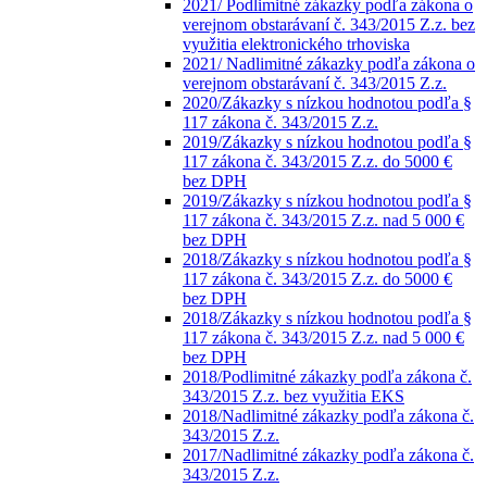
2021/ Podlimitné zákazky podľa zákona o
verejnom obstarávaní č. 343/2015 Z.z. bez
využitia elektronického trhoviska
2021/ Nadlimitné zákazky podľa zákona o
verejnom obstarávaní č. 343/2015 Z.z.
2020/Zákazky s nízkou hodnotou podľa §
117 zákona č. 343/2015 Z.z.
2019/Zákazky s nízkou hodnotou podľa §
117 zákona č. 343/2015 Z.z. do 5000 €
bez DPH
2019/Zákazky s nízkou hodnotou podľa §
117 zákona č. 343/2015 Z.z. nad 5 000 €
bez DPH
2018/Zákazky s nízkou hodnotou podľa §
117 zákona č. 343/2015 Z.z. do 5000 €
bez DPH
2018/Zákazky s nízkou hodnotou podľa §
117 zákona č. 343/2015 Z.z. nad 5 000 €
bez DPH
2018/Podlimitné zákazky podľa zákona č.
343/2015 Z.z. bez využitia EKS
2018/Nadlimitné zákazky podľa zákona č.
343/2015 Z.z.
2017/Nadlimitné zákazky podľa zákona č.
343/2015 Z.z.