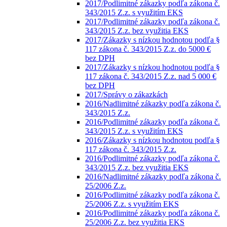
2017/Podlimitné zákazky podľa zákona č.
343/2015 Z.z. s využitím EKS
2017/Podlimitné zákazky podľa zákona č.
343/2015 Z.z. bez využitia EKS
2017/Zákazky s nízkou hodnotou podľa §
117 zákona č. 343/2015 Z.z. do 5000 €
bez DPH
2017/Zákazky s nízkou hodnotou podľa §
117 zákona č. 343/2015 Z.z. nad 5 000 €
bez DPH
2017/Správy o zákazkách
2016/Nadlimitné zákazky podľa zákona č.
343/2015 Z.z.
2016/Podlimitné zákazky podľa zákona č.
343/2015 Z.z. s využitím EKS
2016/Zákazky s nízkou hodnotou podľa §
117 zákona č. 343/2015 Z.z.
2016/Podlimitné zákazky podľa zákona č.
343/2015 Z.z. bez využitia EKS
2016/Nadlimitné zákazky podľa zákona č.
25/2006 Z.z.
2016/Podlimitné zákazky podľa zákona č.
25/2006 Z.z. s využitím EKS
2016/Podlimitné zákazky podľa zákona č.
25/2006 Z.z. bez využitia EKS