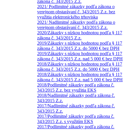
zákona č. 343/2015 Z.z.
2021/ Podlimitné zákazky podľa zákona o
verejnom obstarávaní č. 343/2015 Z.z. bez
využitia elektronického trhoviska
2021/ Nadlimitné zákazky podľa zákona o
verejnom obstarávaní č. 343/2015 Z.z.
2020/Zákazky s nízkou hodnotou podľa § 117
zákona č. 343/2015 Z.z.
2019/Zákazky s nízkou hodnotou podľa § 117
zákona č. 343/2015 Z.z. do 5000 € bez DPH
2019/Zákazky s nízkou hodnotou podľa § 117
zákona č. 343/2015 Z.z. nad 5 000 € bez DPH
2018/Zákazky s nízkou hodnotou podľa § 117
zákona č. 343/2015 Z.z. do 5000 € bez DPH
2018/Zákazky s nízkou hodnotou podľa § 117
zákona č. 343/2015 Z.z. nad 5 000 € bez DPH
2018/Podlimitné zákazky podľa zákona č.
343/2015 Z.z. bez využitia EKS
2018/Nadlimitné zákazky podľa zákona č.
343/2015 Z.z.
2017/Nadlimitné zákazky podľa zákona č.
343/2015 Z.z.
2017/Podlimitné zákazky podľa zákona č.
343/2015 Z.z. s využitím EKS
2017/Podlimitné zákazky podľa zákona č.