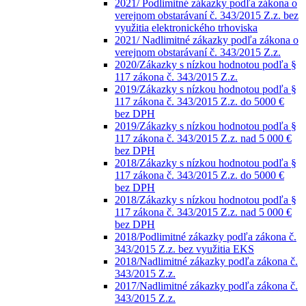
2021/ Podlimitné zákazky podľa zákona o
verejnom obstarávaní č. 343/2015 Z.z. bez
využitia elektronického trhoviska
2021/ Nadlimitné zákazky podľa zákona o
verejnom obstarávaní č. 343/2015 Z.z.
2020/Zákazky s nízkou hodnotou podľa §
117 zákona č. 343/2015 Z.z.
2019/Zákazky s nízkou hodnotou podľa §
117 zákona č. 343/2015 Z.z. do 5000 €
bez DPH
2019/Zákazky s nízkou hodnotou podľa §
117 zákona č. 343/2015 Z.z. nad 5 000 €
bez DPH
2018/Zákazky s nízkou hodnotou podľa §
117 zákona č. 343/2015 Z.z. do 5000 €
bez DPH
2018/Zákazky s nízkou hodnotou podľa §
117 zákona č. 343/2015 Z.z. nad 5 000 €
bez DPH
2018/Podlimitné zákazky podľa zákona č.
343/2015 Z.z. bez využitia EKS
2018/Nadlimitné zákazky podľa zákona č.
343/2015 Z.z.
2017/Nadlimitné zákazky podľa zákona č.
343/2015 Z.z.