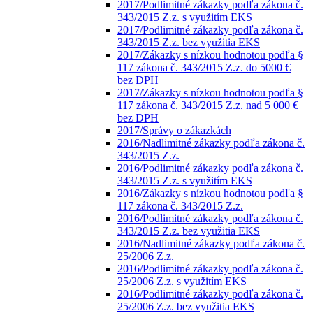
2017/Podlimitné zákazky podľa zákona č.
343/2015 Z.z. s využitím EKS
2017/Podlimitné zákazky podľa zákona č.
343/2015 Z.z. bez využitia EKS
2017/Zákazky s nízkou hodnotou podľa §
117 zákona č. 343/2015 Z.z. do 5000 €
bez DPH
2017/Zákazky s nízkou hodnotou podľa §
117 zákona č. 343/2015 Z.z. nad 5 000 €
bez DPH
2017/Správy o zákazkách
2016/Nadlimitné zákazky podľa zákona č.
343/2015 Z.z.
2016/Podlimitné zákazky podľa zákona č.
343/2015 Z.z. s využitím EKS
2016/Zákazky s nízkou hodnotou podľa §
117 zákona č. 343/2015 Z.z.
2016/Podlimitné zákazky podľa zákona č.
343/2015 Z.z. bez využitia EKS
2016/Nadlimitné zákazky podľa zákona č.
25/2006 Z.z.
2016/Podlimitné zákazky podľa zákona č.
25/2006 Z.z. s využitím EKS
2016/Podlimitné zákazky podľa zákona č.
25/2006 Z.z. bez využitia EKS