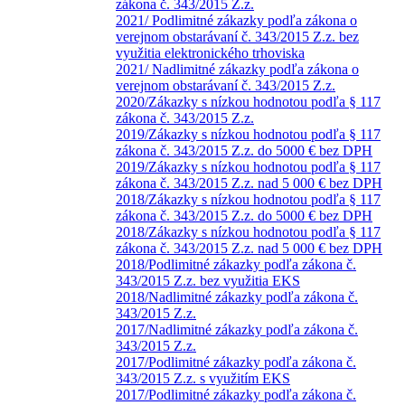
zákona č. 343/2015 Z.z.
2021/ Podlimitné zákazky podľa zákona o
verejnom obstarávaní č. 343/2015 Z.z. bez
využitia elektronického trhoviska
2021/ Nadlimitné zákazky podľa zákona o
verejnom obstarávaní č. 343/2015 Z.z.
2020/Zákazky s nízkou hodnotou podľa § 117
zákona č. 343/2015 Z.z.
2019/Zákazky s nízkou hodnotou podľa § 117
zákona č. 343/2015 Z.z. do 5000 € bez DPH
2019/Zákazky s nízkou hodnotou podľa § 117
zákona č. 343/2015 Z.z. nad 5 000 € bez DPH
2018/Zákazky s nízkou hodnotou podľa § 117
zákona č. 343/2015 Z.z. do 5000 € bez DPH
2018/Zákazky s nízkou hodnotou podľa § 117
zákona č. 343/2015 Z.z. nad 5 000 € bez DPH
2018/Podlimitné zákazky podľa zákona č.
343/2015 Z.z. bez využitia EKS
2018/Nadlimitné zákazky podľa zákona č.
343/2015 Z.z.
2017/Nadlimitné zákazky podľa zákona č.
343/2015 Z.z.
2017/Podlimitné zákazky podľa zákona č.
343/2015 Z.z. s využitím EKS
2017/Podlimitné zákazky podľa zákona č.