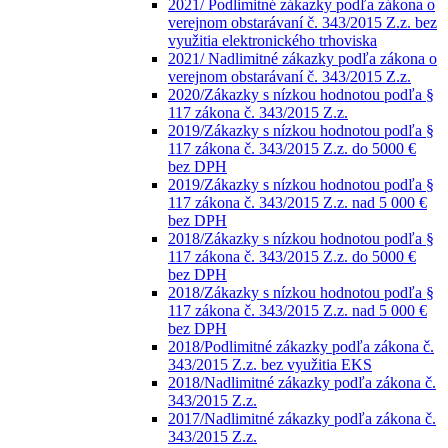
2021/ Podlimitné zákazky podľa zákona o
verejnom obstarávaní č. 343/2015 Z.z. bez
využitia elektronického trhoviska
2021/ Nadlimitné zákazky podľa zákona o
verejnom obstarávaní č. 343/2015 Z.z.
2020/Zákazky s nízkou hodnotou podľa §
117 zákona č. 343/2015 Z.z.
2019/Zákazky s nízkou hodnotou podľa §
117 zákona č. 343/2015 Z.z. do 5000 €
bez DPH
2019/Zákazky s nízkou hodnotou podľa §
117 zákona č. 343/2015 Z.z. nad 5 000 €
bez DPH
2018/Zákazky s nízkou hodnotou podľa §
117 zákona č. 343/2015 Z.z. do 5000 €
bez DPH
2018/Zákazky s nízkou hodnotou podľa §
117 zákona č. 343/2015 Z.z. nad 5 000 €
bez DPH
2018/Podlimitné zákazky podľa zákona č.
343/2015 Z.z. bez využitia EKS
2018/Nadlimitné zákazky podľa zákona č.
343/2015 Z.z.
2017/Nadlimitné zákazky podľa zákona č.
343/2015 Z.z.