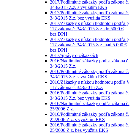
2017/Podlimitné zákazky podľa zákona č.
343/2015 Z.z. s využitím EKS
2017/Podlimitné zákazky podľa zákona č.
343/2015 Z.z. bez využitia EKS
2017/Zákazky s nízkou hodnotou podľa §
117 zákona č. 343/2015 Z.z. do 5000 €
bez DPH
2017/Zákazky s nízkou hodnotou podľa §
117 zákona č. 343/2015 Z.z. nad 5 000 €
bez DPH
2017/Správy o zákazkách
2016/Nadlimitné zákazky podľa zákona č.
343/2015 Z.z.
2016/Podlimitné zákazky podľa zákona č.
343/2015 Z.z. s využitím EKS
2016/Zákazky s nízkou hodnotou podľa §
117 zákona č. 343/2015 Z.z.
2016/Podlimitné zákazky podľa zákona č.
343/2015 Z.z. bez využitia EKS
2016/Nadlimitné zákazky podľa zákona č.
25/2006 Z.z.
2016/Podlimitné zákazky podľa zákona č.
25/2006 Z.z. s využitím EKS
2016/Podlimitné zákazky podľa zákona č.
25/2006 Z.z. bez využitia EKS