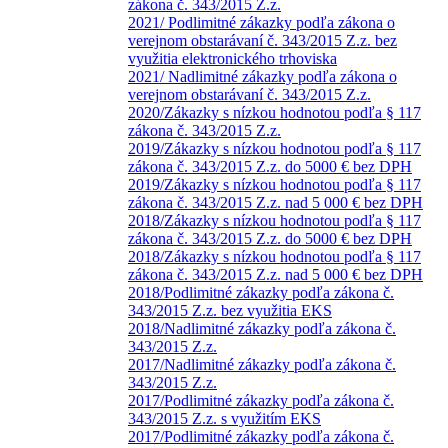
zákona č. 343/2015 Z.z.
2021/ Podlimitné zákazky podľa zákona o
verejnom obstarávaní č. 343/2015 Z.z. bez
využitia elektronického trhoviska
2021/ Nadlimitné zákazky podľa zákona o
verejnom obstarávaní č. 343/2015 Z.z.
2020/Zákazky s nízkou hodnotou podľa § 117
zákona č. 343/2015 Z.z.
2019/Zákazky s nízkou hodnotou podľa § 117
zákona č. 343/2015 Z.z. do 5000 € bez DPH
2019/Zákazky s nízkou hodnotou podľa § 117
zákona č. 343/2015 Z.z. nad 5 000 € bez DPH
2018/Zákazky s nízkou hodnotou podľa § 117
zákona č. 343/2015 Z.z. do 5000 € bez DPH
2018/Zákazky s nízkou hodnotou podľa § 117
zákona č. 343/2015 Z.z. nad 5 000 € bez DPH
2018/Podlimitné zákazky podľa zákona č.
343/2015 Z.z. bez využitia EKS
2018/Nadlimitné zákazky podľa zákona č.
343/2015 Z.z.
2017/Nadlimitné zákazky podľa zákona č.
343/2015 Z.z.
2017/Podlimitné zákazky podľa zákona č.
343/2015 Z.z. s využitím EKS
2017/Podlimitné zákazky podľa zákona č.