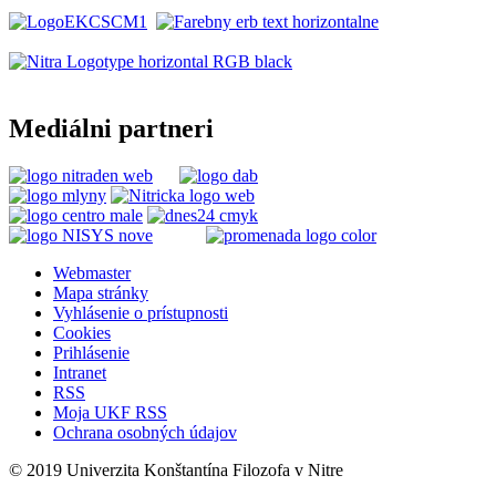
Mediálni partneri
Webmaster
Mapa stránky
Vyhlásenie o prístupnosti
Cookies
Prihlásenie
Intranet
RSS
Moja UKF RSS
Ochrana osobných údajov
© 2019 Univerzita Konštantína Filozofa v Nitre