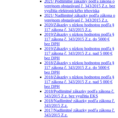
2021/ Podlimitné zákazky podľa zákona o
verejnom obstarávaní č. 343/2015 Z.z. bez
využitia elektronického trhoviska
2021/ Nadlimitné zákazky podľa zákona o
verejnom obstarávaní č. 343/2015 Z.z.
2020/Zákazky s nízkou hodnotou podľa §
117 zákona č. 343/2015 Z.z.
2019/Zákazky s nízkou hodnotou podľa §
117 zákona č. 343/2015 Z.z. do 5000 €
bez DPH
2019/Zákazky s nízkou hodnotou podľa §
117 zákona č. 343/2015 Z.z. nad 5 000 €
bez DPH
2018/Zákazky s nízkou hodnotou podľa §
117 zákona č. 343/2015 Z.z. do 5000 €
bez DPH
2018/Zákazky s nízkou hodnotou podľa §
117 zákona č. 343/2015 Z.z. nad 5 000 €
bez DPH
2018/Podlimitné zákazky podľa zákona č.
343/2015 Z.z. bez využitia EKS
2018/Nadlimitné zákazky podľa zákona č.
343/2015 Z.z.
2017/Nadlimitné zákazky podľa zákona č.
343/2015 Z.z.