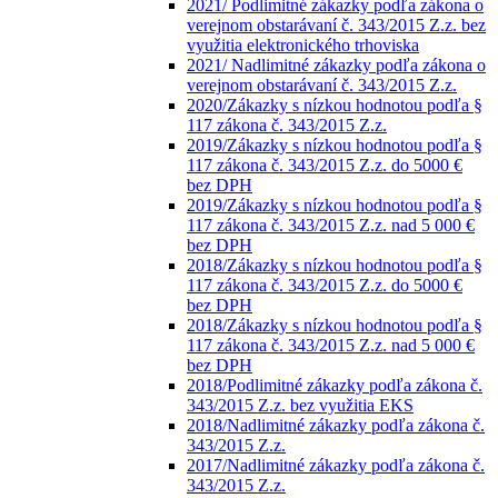
2021/ Podlimitné zákazky podľa zákona o
verejnom obstarávaní č. 343/2015 Z.z. bez
využitia elektronického trhoviska
2021/ Nadlimitné zákazky podľa zákona o
verejnom obstarávaní č. 343/2015 Z.z.
2020/Zákazky s nízkou hodnotou podľa §
117 zákona č. 343/2015 Z.z.
2019/Zákazky s nízkou hodnotou podľa §
117 zákona č. 343/2015 Z.z. do 5000 €
bez DPH
2019/Zákazky s nízkou hodnotou podľa §
117 zákona č. 343/2015 Z.z. nad 5 000 €
bez DPH
2018/Zákazky s nízkou hodnotou podľa §
117 zákona č. 343/2015 Z.z. do 5000 €
bez DPH
2018/Zákazky s nízkou hodnotou podľa §
117 zákona č. 343/2015 Z.z. nad 5 000 €
bez DPH
2018/Podlimitné zákazky podľa zákona č.
343/2015 Z.z. bez využitia EKS
2018/Nadlimitné zákazky podľa zákona č.
343/2015 Z.z.
2017/Nadlimitné zákazky podľa zákona č.
343/2015 Z.z.