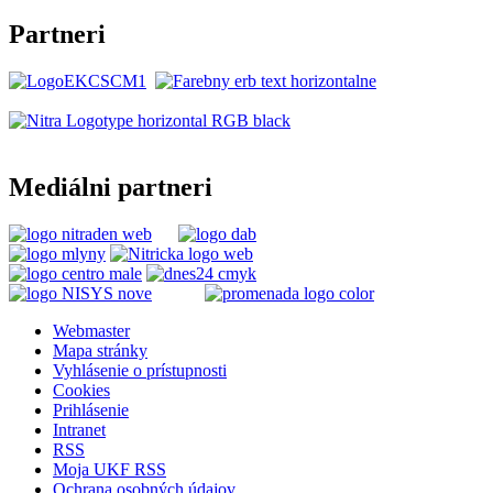
Partneri
Mediálni partneri
Webmaster
Mapa stránky
Vyhlásenie o prístupnosti
Cookies
Prihlásenie
Intranet
RSS
Moja UKF RSS
Ochrana osobných údajov