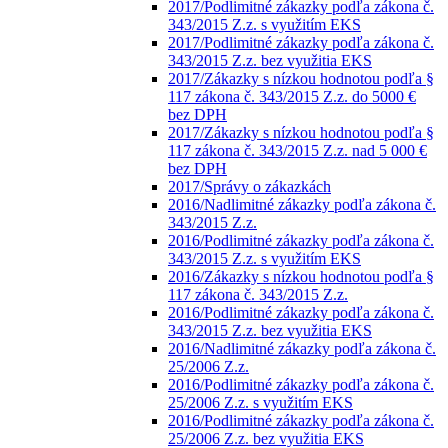
2017/Podlimitné zákazky podľa zákona č.
343/2015 Z.z. s využitím EKS
2017/Podlimitné zákazky podľa zákona č.
343/2015 Z.z. bez využitia EKS
2017/Zákazky s nízkou hodnotou podľa §
117 zákona č. 343/2015 Z.z. do 5000 €
bez DPH
2017/Zákazky s nízkou hodnotou podľa §
117 zákona č. 343/2015 Z.z. nad 5 000 €
bez DPH
2017/Správy o zákazkách
2016/Nadlimitné zákazky podľa zákona č.
343/2015 Z.z.
2016/Podlimitné zákazky podľa zákona č.
343/2015 Z.z. s využitím EKS
2016/Zákazky s nízkou hodnotou podľa §
117 zákona č. 343/2015 Z.z.
2016/Podlimitné zákazky podľa zákona č.
343/2015 Z.z. bez využitia EKS
2016/Nadlimitné zákazky podľa zákona č.
25/2006 Z.z.
2016/Podlimitné zákazky podľa zákona č.
25/2006 Z.z. s využitím EKS
2016/Podlimitné zákazky podľa zákona č.
25/2006 Z.z. bez využitia EKS