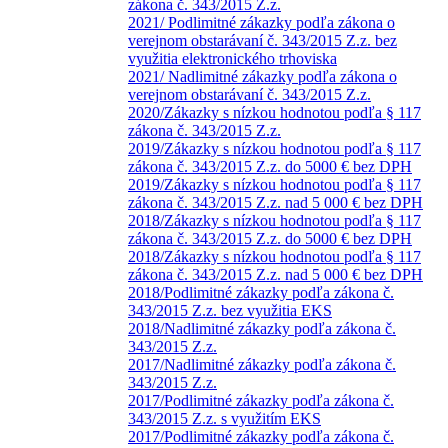
zákona č. 343/2015 Z.z.
2021/ Podlimitné zákazky podľa zákona o
verejnom obstarávaní č. 343/2015 Z.z. bez
využitia elektronického trhoviska
2021/ Nadlimitné zákazky podľa zákona o
verejnom obstarávaní č. 343/2015 Z.z.
2020/Zákazky s nízkou hodnotou podľa § 117
zákona č. 343/2015 Z.z.
2019/Zákazky s nízkou hodnotou podľa § 117
zákona č. 343/2015 Z.z. do 5000 € bez DPH
2019/Zákazky s nízkou hodnotou podľa § 117
zákona č. 343/2015 Z.z. nad 5 000 € bez DPH
2018/Zákazky s nízkou hodnotou podľa § 117
zákona č. 343/2015 Z.z. do 5000 € bez DPH
2018/Zákazky s nízkou hodnotou podľa § 117
zákona č. 343/2015 Z.z. nad 5 000 € bez DPH
2018/Podlimitné zákazky podľa zákona č.
343/2015 Z.z. bez využitia EKS
2018/Nadlimitné zákazky podľa zákona č.
343/2015 Z.z.
2017/Nadlimitné zákazky podľa zákona č.
343/2015 Z.z.
2017/Podlimitné zákazky podľa zákona č.
343/2015 Z.z. s využitím EKS
2017/Podlimitné zákazky podľa zákona č.